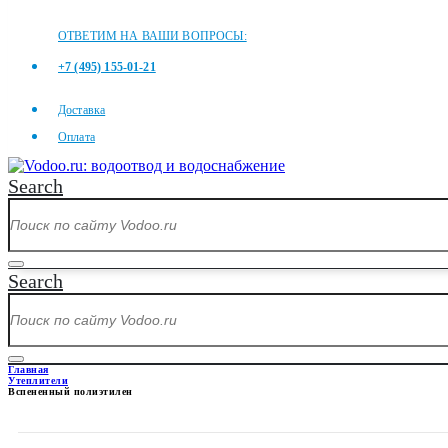
ОТВЕТИМ НА ВАШИ ВОПРОСЫ:
+7 (495) 155-01-21
Доставка
Оплата
Search
Search
Главная
Утеплители
Вспененный полиэтилен
ВСПЕНЕННЫЙ ПОЛИЭТИЛЕ