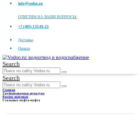
info@vodoo.ru
ОТВЕТИМ НА ВАШИ ВОПРОСЫ:
+7 (495) 155-01-21
Доставка
Оплата
Search
Search
Главная
Трубопроводная арматура
Краны шаровые
Стальные муфта-муфта
СТАЛЬНЫЕ МУФТА-МУФТА