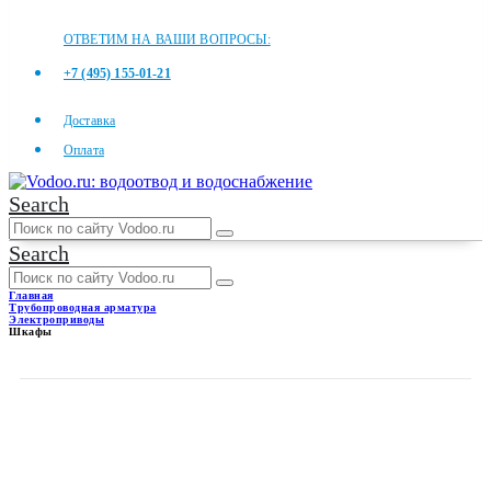
ОТВЕТИМ НА ВАШИ ВОПРОСЫ:
+7 (495) 155-01-21
Доставка
Оплата
Search
Search
Главная
Трубопроводная арматура
Электроприводы
Шкафы
ШКАФЫ