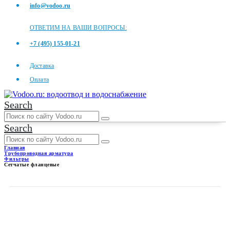
info@vodoo.ru
ОТВЕТИМ НА ВАШИ ВОПРОСЫ:
+7 (495) 155-01-21
Доставка
Оплата
Search
Search
Главная
Трубопроводная арматура
Фильтры
Сетчатые фланцевые
СЕТЧАТЫЕ ФЛАНЦЕВЫЕ