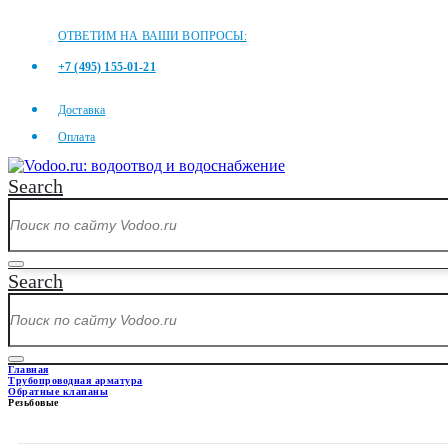
ОТВЕТИМ НА ВАШИ ВОПРОСЫ:
+7 (495) 155-01-21
Доставка
Оплата
Search
Search
Главная
Трубопроводная арматура
Обратные клапаны
Резьбовые
РЕЗЬБОВЫЕ