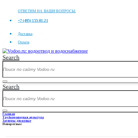
ОТВЕТИМ НА ВАШИ ВОПРОСЫ:
+7 (495) 155-01-21
Доставка
Оплата
Search
Search
Главная
Трубопроводная арматура
Затворы дисковые
Поворотные
ПОВОРОТНЫЕ