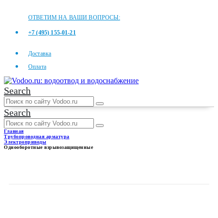
ОТВЕТИМ НА ВАШИ ВОПРОСЫ:
+7 (495) 155-01-21
Доставка
Оплата
Search
Search
Главная
Трубопроводная арматура
Электроприводы
Однооборотные взрывозащищенные
ОДНООБОРОТНЫЕ
ВЗРЫВОЗАЩИЩЕННЫЕ