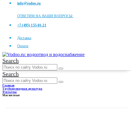
info@vodoo.ru
ОТВЕТИМ НА ВАШИ ВОПРОСЫ:
+7 (495) 155-01-21
Доставка
Оплата
Search
Search
Главная
Трубопроводная арматура
Фильтры
Магнитные
МАГНИТНЫЕ