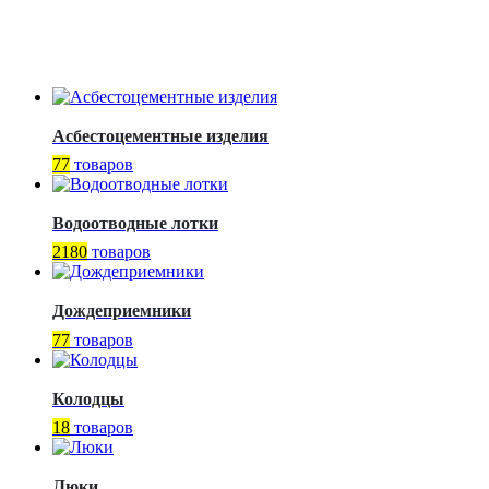
Асбестоцементные изделия
77
товаров
Водоотводные лотки
2180
товаров
Дождеприемники
77
товаров
Колодцы
18
товаров
Люки