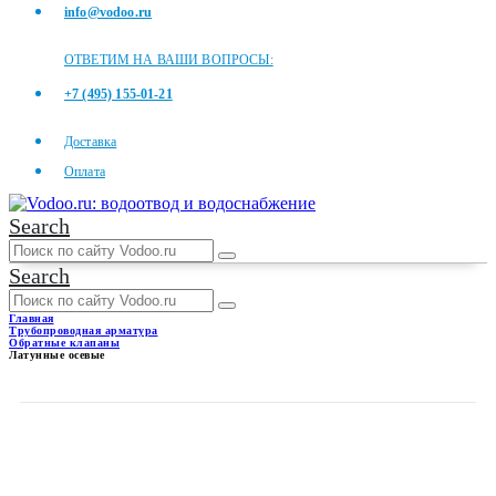
info@vodoo.ru
ОТВЕТИМ НА ВАШИ ВОПРОСЫ:
+7 (495) 155-01-21
Доставка
Оплата
Search
Search
Главная
Трубопроводная арматура
Обратные клапаны
Латунные осевые
ЛАТУННЫЕ ОСЕВЫЕ