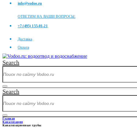
info@vodoo.ru
ОТВЕТИМ НА ВАШИ ВОПРОСЫ:
+7 (495) 155-01-21
Доставка
Оплата
Search
Search
Главная
Канализация
Канализационные трубы
КАНАЛИЗАЦИОННЫЕ ТРУБЫ