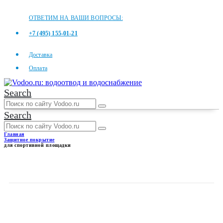
ОТВЕТИМ НА ВАШИ ВОПРОСЫ:
+7 (495) 155-01-21
Доставка
Оплата
Search
Search
Главная
Защитное покрытие
для спортивной площадки
ДЛЯ СПОРТИВНОЙ
ПЛОЩАДКИ