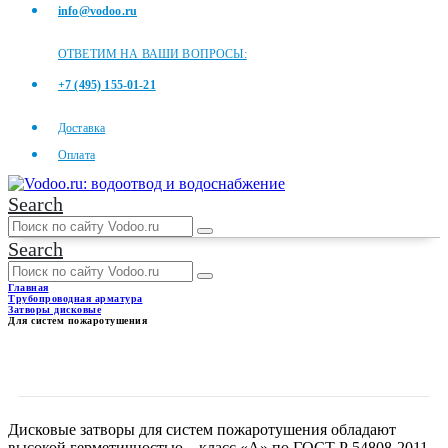
info@vodoo.ru
ОТВЕТИМ НА ВАШИ ВОПРОСЫ:
+7 (495) 155-01-21
Доставка
Оплата
Search
Search
Главная
Трубопроводная арматура
Затворы дисковые
Для систем пожаротушения
ДЛЯ СИСТЕМ
ПОЖАРОТУШЕНИЯ
Дисковые затворы для систем пожаротушения обладают
высокой герметичностью – класс «А» по ГОСТ Р 54808-2011.