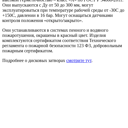
Они выпускаются с Ду от 50 до 300 мм, могут
эксплуатироваться при температуре рабочей среды от -30С до
+150С, давлении в 16 бар. Могут оснащаться датчиками
контроля положения «открыто/закрыто».
Они устанавливаются в системах пенного и водяного
пожаротушения, окрашены в красный цвет. Изделия
комплектуются сертификатом соответствия Технического
регламента о пожарной безопасности 123 Ф3, добровольным
пожарным сертификатом.
Подробнее о дисковых затворах
смотрите тут
.