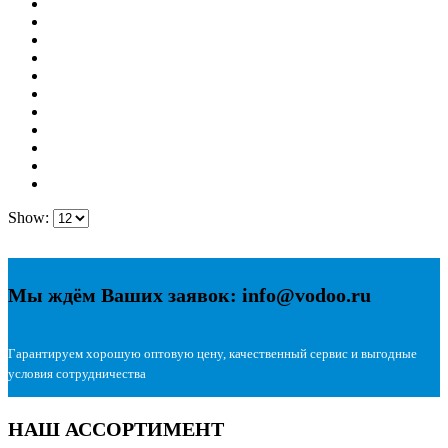
Show:
Мы ждём Ваших заявок: info@vodoo.ru
Гарантируем хорошую оптовую цену, качественный сервис и выгодные
условия сотрудничества
НАШ АССОРТИМЕНТ