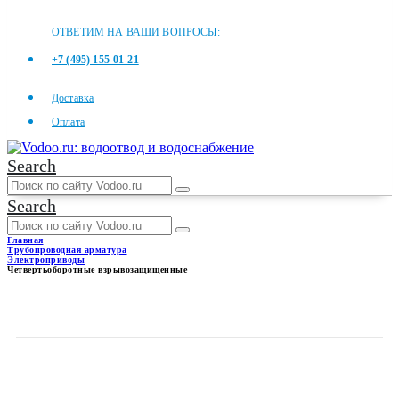
ОТВЕТИМ НА ВАШИ ВОПРОСЫ:
+7 (495) 155-01-21
Доставка
Оплата
Search
Search
Главная
Трубопроводная арматура
Электроприводы
Четвертьоборотные взрывозащищенные
ЧЕТВЕРТЬОБОРОТНЫЕ
ВЗРЫВОЗАЩИЩЕННЫЕ