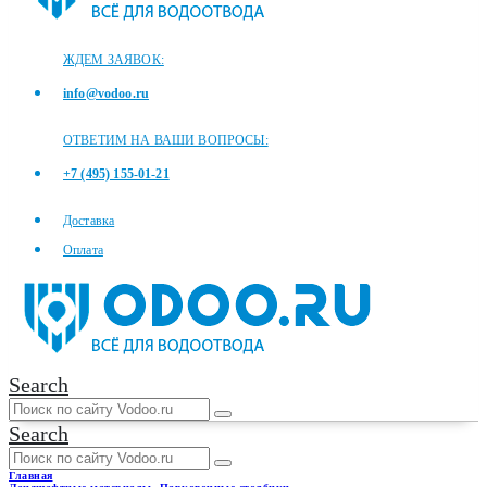
ЖДЕМ ЗАЯВОК:
info@vodoo.ru
ОТВЕТИМ НА ВАШИ ВОПРОСЫ:
+7 (495) 155-01-21
Доставка
Оплата
Search
Search
Главная