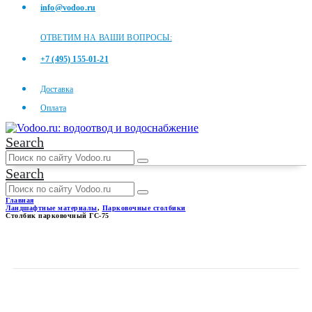
info@vodoo.ru
ОТВЕТИМ НА ВАШИ ВОПРОСЫ:
+7 (495) 155-01-21
Доставка
Оплата
Search
Search
Главная
Ландшафтные материалы
,
Парковочные столбики
Столбик парковочный ГС-75
СТОЛБИК ПАРКОВОЧНЫЙ
ГС-75