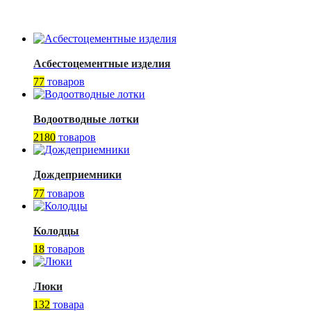
Асбестоцементные изделия
77
товаров
Водоотводные лотки
2180
товаров
Дождеприемники
77
товаров
Колодцы
18
товаров
Люки
132
товара