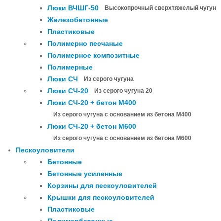
Люки ВЧШГ-50
Высокопрочный сверхтяжелый чугун
Железобетонные
Пластиковые
Полимерно песчаные
Полимерное композитные
Полимерные
Люки СЧ
Из серого чугуна
Люки СЧ-20
Из серого чугуна 20
Люки СЧ-20 + бетон М400
Из серого чугуна с основанием из бетона М400
Люки СЧ-20 + бетон М600
Из серого чугуна с основанием из бетона М600
Пескоуловители
Бетонные
Бетонные усиленные
Корзины для пескоуловителей
Крышки для пескоуловителей
Пластиковые