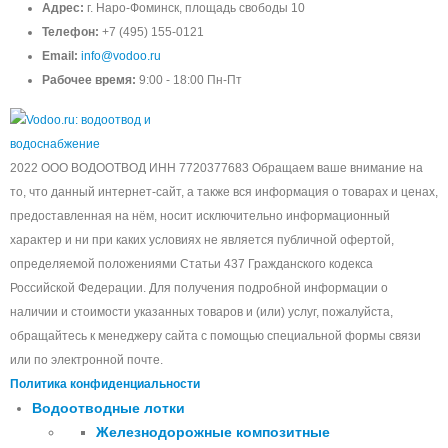
Адрес:
г. Наро-Фоминск, площадь свободы 10
Телефон:
+7 (495) 155-0121
Email:
info@vodoo.ru
Рабочее время:
9:00 - 18:00 Пн-Пт
2022 ООО ВОДООТВОД ИНН 7720377683 Обращаем ваше внимание на
то, что данный интернет-сайт, а также вся информация о товарах и ценах,
предоставленная на нём, носит исключительно информационный
характер и ни при каких условиях не является публичной офертой,
определяемой положениями Статьи 437 Гражданского кодекса
Российской Федерации. Для получения подробной информации о
наличии и стоимости указанных товаров и (или) услуг, пожалуйста,
обращайтесь к менеджеру сайта с помощью специальной формы связи
или по электронной почте.
Политика конфиденциальности
Водоотводные лотки
Железнодорожные композитные