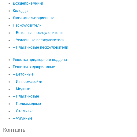
Дождеприемники
Колодцы
Люки канализационные
Пескоуловители
– Бетонные пескоуловители
– Усиленные пескоуловители
– Пластиковые пескоуловители
Решетки придверного поддона
Решетки водоприемные
– Бетонные
– Из нержавейки
– Медные
– Пластиковые
– Полиамидные
– Стальные
– Чугунные
Контакты