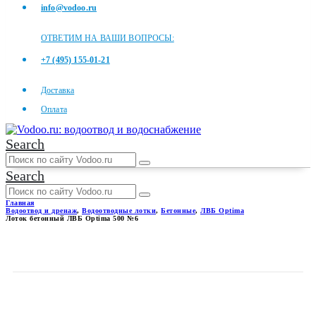
info@vodoo.ru
ОТВЕТИМ НА ВАШИ ВОПРОСЫ:
+7 (495) 155-01-21
Доставка
Оплата
Search
Search
Главная
Водоотвод и дренаж
,
Водоотводные лотки
,
Бетонные
,
ЛВБ Optima
Лоток бетонный ЛВБ Optima 500 №6
ЛОТОК БЕТОННЫЙ ЛВБ
OPTIMA 500 №6