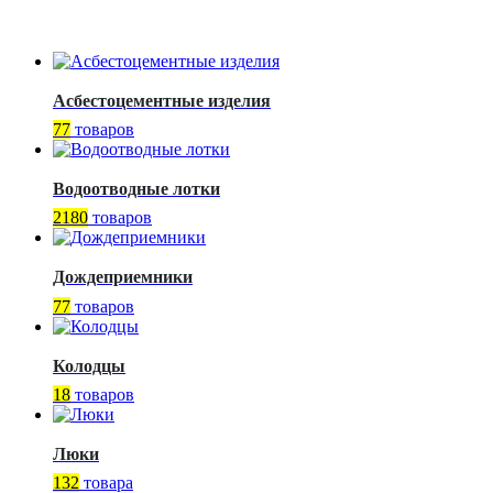
Асбестоцементные изделия
77
товаров
Водоотводные лотки
2180
товаров
Дождеприемники
77
товаров
Колодцы
18
товаров
Люки
132
товара