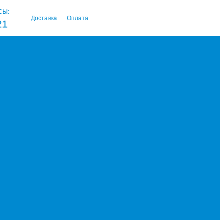
СЫ:
Доставка
Оплата
21