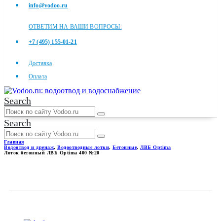
info@vodoo.ru
ОТВЕТИМ НА ВАШИ ВОПРОСЫ:
+7 (495) 155-01-21
Доставка
Оплата
Search
Search
Главная
Водоотвод и дренаж
,
Водоотводные лотки
,
Бетонные
,
ЛВБ Optima
Лоток бетонный ЛВБ Optima 400 №20
ЛОТОК БЕТОННЫЙ ЛВБ
OPTIMA 400 №20