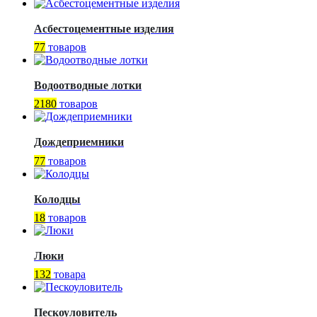
Асбестоцементные изделия
77
товаров
Водоотводные лотки
2180
товаров
Дождеприемники
77
товаров
Колодцы
18
товаров
Люки
132
товара
Пескоуловитель