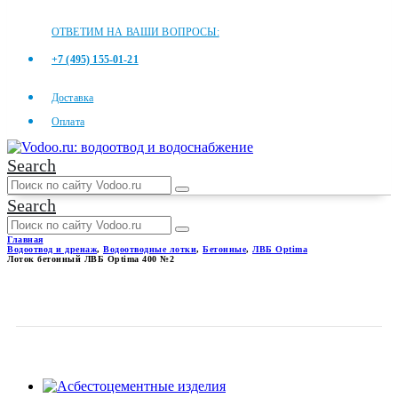
ОТВЕТИМ НА ВАШИ ВОПРОСЫ:
+7 (495) 155-01-21
Доставка
Оплата
Search
Search
Главная
Водоотвод и дренаж
,
Водоотводные лотки
,
Бетонные
,
ЛВБ Optima
Лоток бетонный ЛВБ Optima 400 №2
ЛОТОК БЕТОННЫЙ ЛВБ
OPTIMA 400 №2