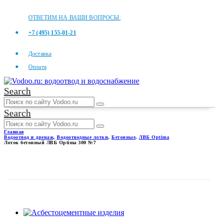
ОТВЕТИМ НА ВАШИ ВОПРОСЫ:
+7 (495) 155-01-21
Доставка
Оплата
Search
Search
Главная
Водоотвод и дренаж
,
Водоотводные лотки
,
Бетонные
,
ЛВБ Optima
Лоток бетонный ЛВБ Optima 300 №7
ЛОТОК БЕТОННЫЙ ЛВБ
OPTIMA 300 №7