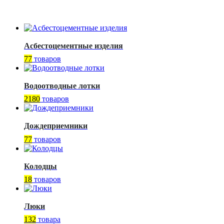
Асбестоцементные изделия
77
товаров
Водоотводные лотки
2180
товаров
Дождеприемники
77
товаров
Колодцы
18
товаров
Люки
132
товара