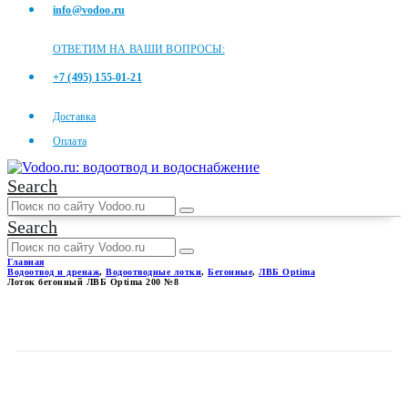
info@vodoo.ru
ОТВЕТИМ НА ВАШИ ВОПРОСЫ:
+7 (495) 155-01-21
Доставка
Оплата
Search
Search
Главная
Водоотвод и дренаж
,
Водоотводные лотки
,
Бетонные
,
ЛВБ Optima
Лоток бетонный ЛВБ Optima 200 №8
ЛОТОК БЕТОННЫЙ ЛВБ
OPTIMA 200 №8