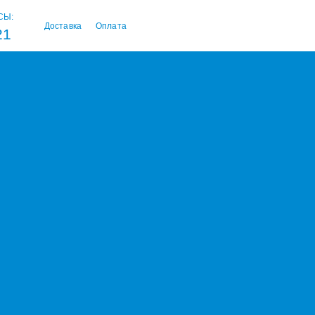
СЫ:
Доставка
Оплата
21