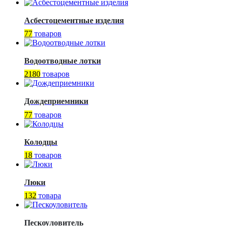
Асбестоцементные изделия
77
товаров
Водоотводные лотки
2180
товаров
Дождеприемники
77
товаров
Колодцы
18
товаров
Люки
132
товара
Пескоуловитель