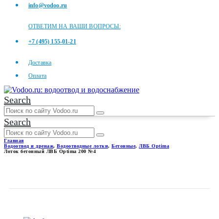
info@vodoo.ru
ОТВЕТИМ НА ВАШИ ВОПРОСЫ:
+7 (495) 155-01-21
Доставка
Оплата
Search
Search
Главная
Водоотвод и дренаж
,
Водоотводные лотки
,
Бетонные
,
ЛВБ Optima
Лоток бетонный ЛВБ Optima 200 №4
ЛОТОК БЕТОННЫЙ ЛВБ
OPTIMA 200 №4