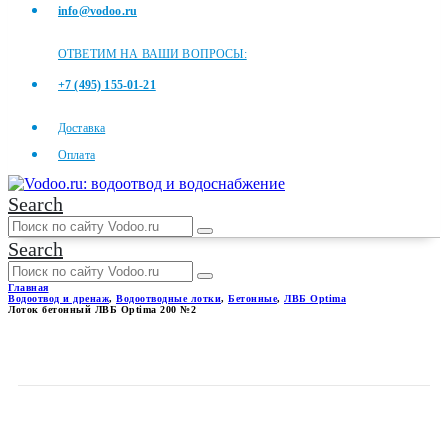
info@vodoo.ru
ОТВЕТИМ НА ВАШИ ВОПРОСЫ:
+7 (495) 155-01-21
Доставка
Оплата
Search
Search
Главная
Водоотвод и дренаж
,
Водоотводные лотки
,
Бетонные
,
ЛВБ Optima
Лоток бетонный ЛВБ Optima 200 №2
ЛОТОК БЕТОННЫЙ ЛВБ
OPTIMA 200 №2