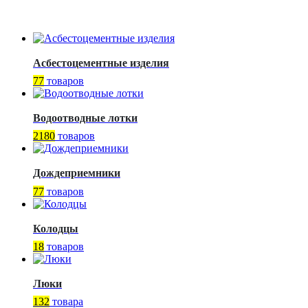
Асбестоцементные изделия
77
товаров
Водоотводные лотки
2180
товаров
Дождеприемники
77
товаров
Колодцы
18
товаров
Люки
132
товара