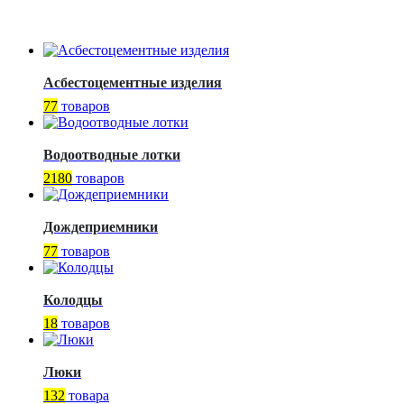
Асбестоцементные изделия
77
товаров
Водоотводные лотки
2180
товаров
Дождеприемники
77
товаров
Колодцы
18
товаров
Люки
132
товара