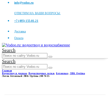
info@vodoo.ru
ОТВЕТИМ НА ВАШИ ВОПРОСЫ:
+7 (495) 155-01-21
Доставка
Оплата
Search
Search
Главная
Водоотвод и дренаж
,
Водоотводные лотки
,
Бетонные
,
ЛВБ Optima
Лоток бетонный ЛВБ Optima 200 №15
ЛОТОК БЕТОННЫЙ ЛВБ
OPTIMA 200 №15