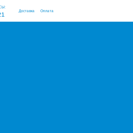
СЫ:
Доставка
Оплата
21