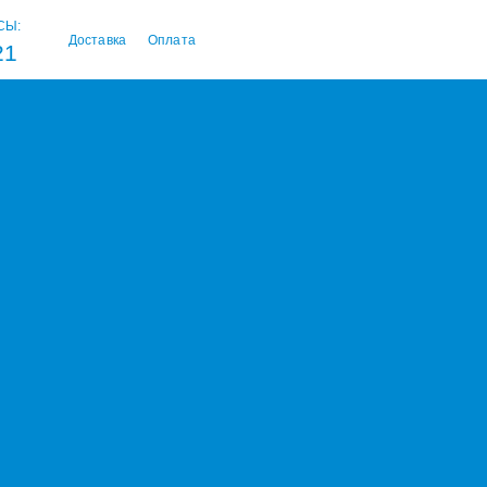
СЫ:
Доставка
Оплата
21