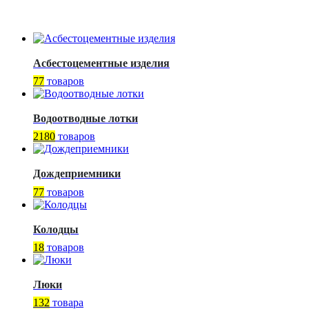
Асбестоцементные изделия
77
товаров
Водоотводные лотки
2180
товаров
Дождеприемники
77
товаров
Колодцы
18
товаров
Люки
132
товара