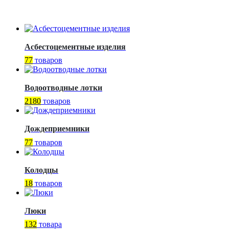
Асбестоцементные изделия
77
товаров
Водоотводные лотки
2180
товаров
Дождеприемники
77
товаров
Колодцы
18
товаров
Люки
132
товара