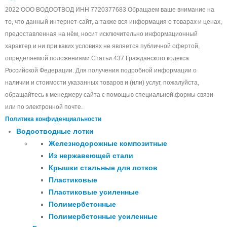
2022 ООО ВОДООТВОД ИНН 7720377683 Обращаем ваше внимание на
то, что данный интернет-сайт, а также вся информация о товарах и ценах,
предоставленная на нём, носит исключительно информационный
характер и ни при каких условиях не является публичной офертой,
определяемой положениями Статьи 437 Гражданского кодекса
Российской Федерации. Для получения подробной информации о
наличии и стоимости указанных товаров и (или) услуг, пожалуйста,
обращайтесь к менеджеру сайта с помощью специальной формы связи
или по электронной почте.
Политика конфиденциальности
Водоотводные лотки
Железнодорожные композитные
Из нержавеющей стали
Крышки стальные для лотков
Пластиковые
Пластиковые усиленные
Полимербетонные
Полимербетонные усиленные