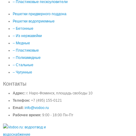
– Пластиковые пескоуловители
Решетки придверного поддона
Решетки водоприемные
– Бетонные
– Из нержавейки
– Медные
– Пластиковые
– Полиамидные
– Стальные
– Чугунные
Контакты
Адрес:
г. Наро-Фоминск, площадь свободы 10
Телефон:
+7 (495) 155-0121
Email:
info@vodoo.ru
Рабочее время:
9:00 - 18:00 Пн-Пт