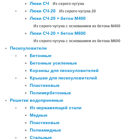
Люки СЧ
Из серого чугуна
Люки СЧ-20
Из серого чугуна 20
Люки СЧ-20 + бетон М400
Из серого чугуна с основанием из бетона М400
Люки СЧ-20 + бетон М600
Из серого чугуна с основанием из бетона М600
Пескоуловители
Бетонные
Бетонные усиленные
Корзины для пескоуловителей
Крышки для пескоуловителей
Пластиковые
Полимербетонные
Решетки водоприемные
Из нержавеющей стали
Медные
Пластиковые
Полиамидные
Стальные