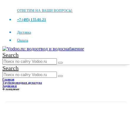
ОТВЕТИМ НА ВАШИ ВОПРОСЫ:
+7 (495) 155-01-21
Доставка
Оплата
Search
Search
Главная
Трубопроводная арматура
Задвижки
Фланцевые
ФЛАНЦЕВЫЕ