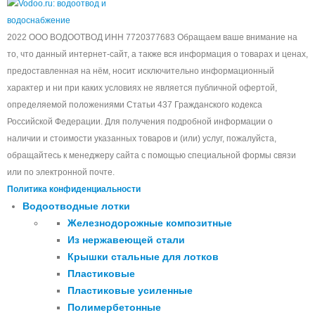
2022 ООО ВОДООТВОД ИНН 7720377683 Обращаем ваше внимание на
то, что данный интернет-сайт, а также вся информация о товарах и ценах,
предоставленная на нём, носит исключительно информационный
характер и ни при каких условиях не является публичной офертой,
определяемой положениями Статьи 437 Гражданского кодекса
Российской Федерации. Для получения подробной информации о
наличии и стоимости указанных товаров и (или) услуг, пожалуйста,
обращайтесь к менеджеру сайта с помощью специальной формы связи
или по электронной почте.
Политика конфиденциальности
Водоотводные лотки
Железнодорожные композитные
Из нержавеющей стали
Крышки стальные для лотков
Пластиковые
Пластиковые усиленные
Полимербетонные