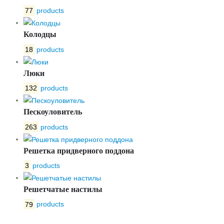
77
products
Колодцы
18
products
Люки
132
products
Пескоуловитель
263
products
Решетка придверного поддона
3
products
Решетчатые настилы
79
products