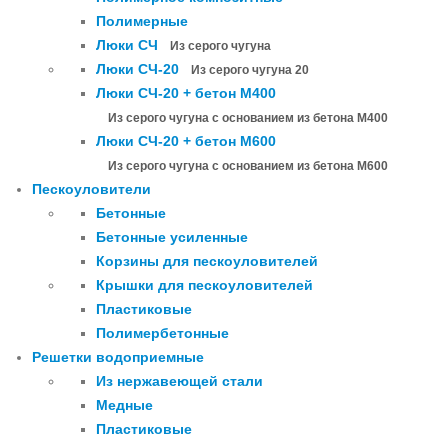
Полимерные
Люки СЧ
Из серого чугуна
Люки СЧ-20
Из серого чугуна 20
Люки СЧ-20 + бетон М400
Из серого чугуна с основанием из бетона М400
Люки СЧ-20 + бетон М600
Из серого чугуна с основанием из бетона М600
Пескоуловители
Бетонные
Бетонные усиленные
Корзины для пескоуловителей
Крышки для пескоуловителей
Пластиковые
Полимербетонные
Решетки водоприемные
Из нержавеющей стали
Медные
Пластиковые