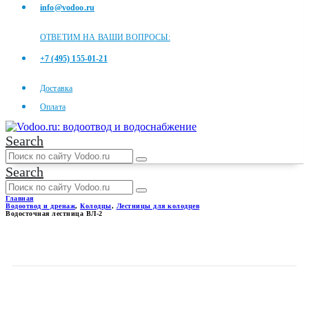
info@vodoo.ru
ОТВЕТИМ НА ВАШИ ВОПРОСЫ:
+7 (495) 155-01-21
Доставка
Оплата
Search
Search
Главная
Водоотвод и дренаж
,
Колодцы
,
Лестницы для колодцев
Водосточная лестница ВЛ-2
ВОДОСТОЧНАЯ ЛЕСТНИЦА
ВЛ-2