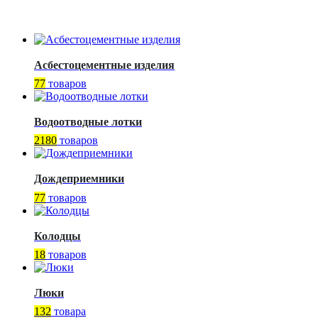
Асбестоцементные изделия
77
товаров
Водоотводные лотки
2180
товаров
Дождеприемники
77
товаров
Колодцы
18
товаров
Люки
132
товара