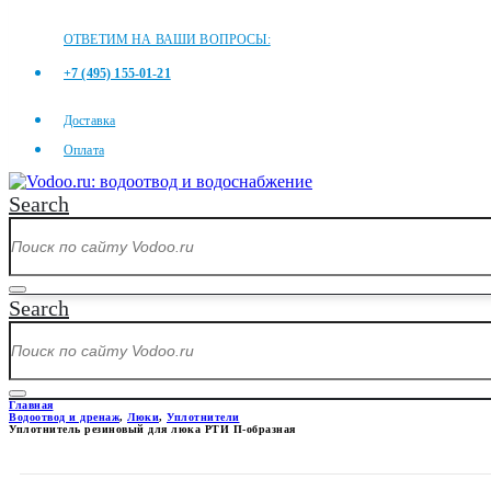
ОТВЕТИМ НА ВАШИ ВОПРОСЫ:
+7 (495) 155-01-21
Доставка
Оплата
Search
Search
Главная
Водоотвод и дренаж
,
Люки
,
Уплотнители
Уплотнитель резиновый для люка РТИ П-образная
УПЛОТНИТЕЛЬ РЕЗИНОВЫЙ 