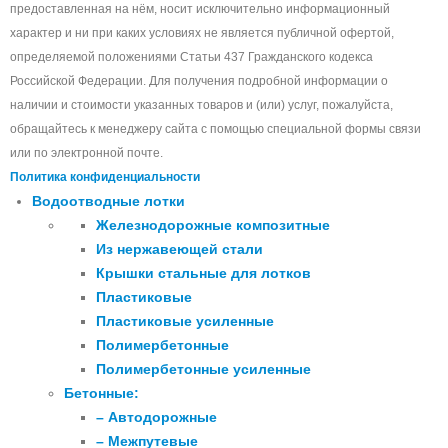
предоставленная на нём, носит исключительно информационный
характер и ни при каких условиях не является публичной офертой,
определяемой положениями Статьи 437 Гражданского кодекса
Российской Федерации. Для получения подробной информации о
наличии и стоимости указанных товаров и (или) услуг, пожалуйста,
обращайтесь к менеджеру сайта с помощью специальной формы связи
или по электронной почте.
Политика конфиденциальности
Водоотводные лотки
Железнодорожные композитные
Из нержавеющей стали
Крышки стальные для лотков
Пластиковые
Пластиковые усиленные
Полимербетонные
Полимербетонные усиленные
Бетонные:
– Автодорожные
– Межпутевые