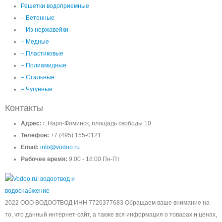
Решетки водоприемные
– Бетонные
– Из нержавейки
– Медные
– Пластиковые
– Полиамидные
– Стальные
– Чугунные
Контакты
Адрес:
г. Наро-Фоминск, площадь свободы 10
Телефон:
+7 (495) 155-0121
Email:
info@vodoo.ru
Рабочее время:
9:00 - 18:00 Пн-Пт
2022 ООО ВОДООТВОД ИНН 7720377683 Обращаем ваше внимание на
то, что данный интернет-сайт, а также вся информация о товарах и ценах,