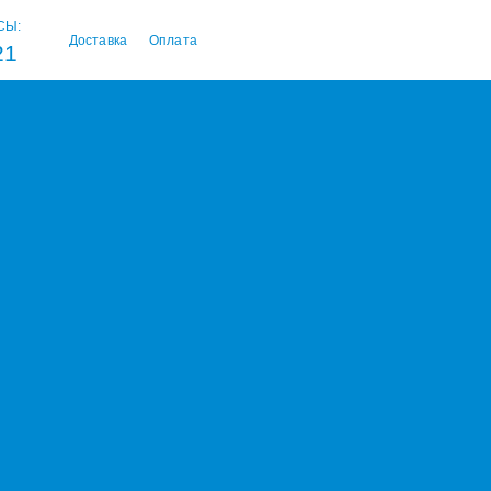
СЫ:
Доставка
Оплата
21