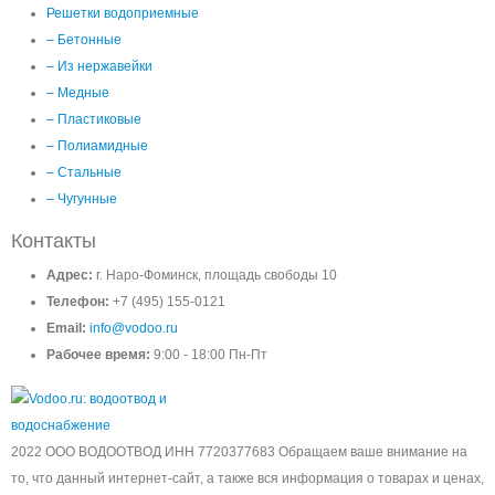
Решетки водоприемные
– Бетонные
– Из нержавейки
– Медные
– Пластиковые
– Полиамидные
– Стальные
– Чугунные
Контакты
Адрес:
г. Наро-Фоминск, площадь свободы 10
Телефон:
+7 (495) 155-0121
Email:
info@vodoo.ru
Рабочее время:
9:00 - 18:00 Пн-Пт
2022 ООО ВОДООТВОД ИНН 7720377683 Обращаем ваше внимание на
то, что данный интернет-сайт, а также вся информация о товарах и ценах,