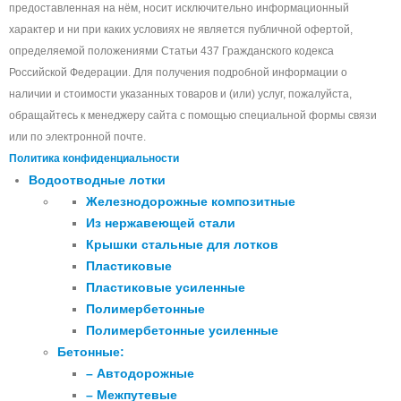
предоставленная на нём, носит исключительно информационный
характер и ни при каких условиях не является публичной офертой,
определяемой положениями Статьи 437 Гражданского кодекса
Российской Федерации. Для получения подробной информации о
наличии и стоимости указанных товаров и (или) услуг, пожалуйста,
обращайтесь к менеджеру сайта с помощью специальной формы связи
или по электронной почте.
Политика конфиденциальности
Водоотводные лотки
Железнодорожные композитные
Из нержавеющей стали
Крышки стальные для лотков
Пластиковые
Пластиковые усиленные
Полимербетонные
Полимербетонные усиленные
Бетонные:
– Автодорожные
– Межпутевые