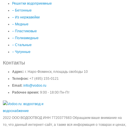
Решетки водоприемные
– Бетонные
– Из нержавейки
– Медные
– Пластиковые
– Полиамидные
– Стальные
– Чугунные
Контакты
Адрес:
г. Наро-Фоминск, площадь свободы 10
Телефон:
+7 (495) 155-0121
Email:
info@vodoo.ru
Рабочее время:
9:00 - 18:00 Пн-Пт
2022 ООО ВОДООТВОД ИНН 7720377683 Обращаем ваше внимание на
то, что данный интернет-сайт, а также вся информация о товарах и ценах,