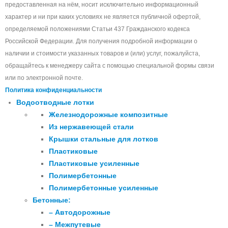
предоставленная на нём, носит исключительно информационный
характер и ни при каких условиях не является публичной офертой,
определяемой положениями Статьи 437 Гражданского кодекса
Российской Федерации. Для получения подробной информации о
наличии и стоимости указанных товаров и (или) услуг, пожалуйста,
обращайтесь к менеджеру сайта с помощью специальной формы связи
или по электронной почте.
Политика конфиденциальности
Водоотводные лотки
Железнодорожные композитные
Из нержавеющей стали
Крышки стальные для лотков
Пластиковые
Пластиковые усиленные
Полимербетонные
Полимербетонные усиленные
Бетонные:
– Автодорожные
– Межпутевые