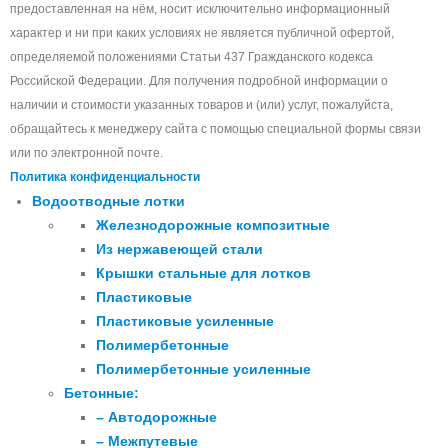
предоставленная на нём, носит исключительно информационный
характер и ни при каких условиях не является публичной офертой,
определяемой положениями Статьи 437 Гражданского кодекса
Российской Федерации. Для получения подробной информации о
наличии и стоимости указанных товаров и (или) услуг, пожалуйста,
обращайтесь к менеджеру сайта с помощью специальной формы связи
или по электронной почте.
Политика конфиденциальности
Водоотводные лотки
Железнодорожные композитные
Из нержавеющей стали
Крышки стальные для лотков
Пластиковые
Пластиковые усиленные
Полимербетонные
Полимербетонные усиленные
Бетонные:
– Автодорожные
– Межпутевые