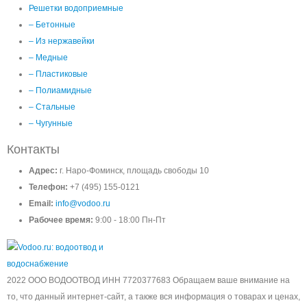
Решетки водоприемные
– Бетонные
– Из нержавейки
– Медные
– Пластиковые
– Полиамидные
– Стальные
– Чугунные
Контакты
Адрес:
г. Наро-Фоминск, площадь свободы 10
Телефон:
+7 (495) 155-0121
Email:
info@vodoo.ru
Рабочее время:
9:00 - 18:00 Пн-Пт
2022 ООО ВОДООТВОД ИНН 7720377683 Обращаем ваше внимание на
то, что данный интернет-сайт, а также вся информация о товарах и ценах,