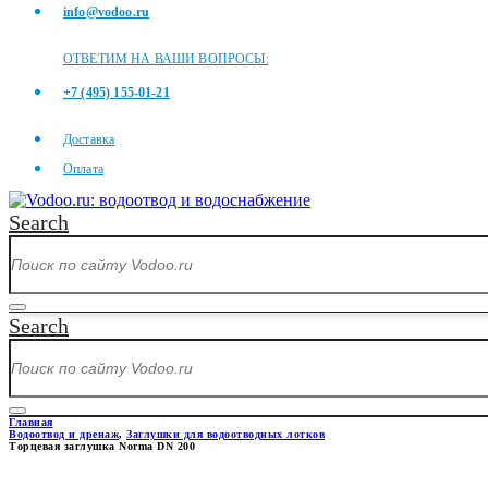
info@vodoo.ru
ОТВЕТИМ НА ВАШИ ВОПРОСЫ:
+7 (495) 155-01-21
Доставка
Оплата
Search
Search
Главная
Водоотвод и дренаж
,
Заглушки для водоотводных лотков
Торцевая заглушка Norma DN 200
ТОРЦЕВАЯ ЗАГЛУШКА NORMA