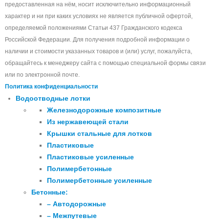
предоставленная на нём, носит исключительно информационный
характер и ни при каких условиях не является публичной офертой,
определяемой положениями Статьи 437 Гражданского кодекса
Российской Федерации. Для получения подробной информации о
наличии и стоимости указанных товаров и (или) услуг, пожалуйста,
обращайтесь к менеджеру сайта с помощью специальной формы связи
или по электронной почте.
Политика конфиденциальности
Водоотводные лотки
Железнодорожные композитные
Из нержавеющей стали
Крышки стальные для лотков
Пластиковые
Пластиковые усиленные
Полимербетонные
Полимербетонные усиленные
Бетонные:
– Автодорожные
– Межпутевые