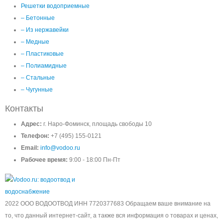
Решетки водоприемные
– Бетонные
– Из нержавейки
– Медные
– Пластиковые
– Полиамидные
– Стальные
– Чугунные
Контакты
Адрес:
г. Наро-Фоминск, площадь свободы 10
Телефон:
+7 (495) 155-0121
Email:
info@vodoo.ru
Рабочее время:
9:00 - 18:00 Пн-Пт
2022 ООО ВОДООТВОД ИНН 7720377683 Обращаем ваше внимание на
то, что данный интернет-сайт, а также вся информация о товарах и ценах,