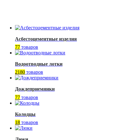
Асбестоцементные изделия
77
товаров
Водоотводные лотки
2180
товаров
Дождеприемники
77
товаров
Колодцы
18
товаров
Люки