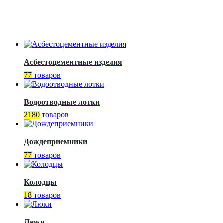
Асбестоцементные изделия
77
товаров
Водоотводные лотки
2180
товаров
Дождеприемники
77
товаров
Колодцы
18
товаров
Люки