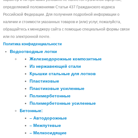
определяемой положениями Статьи 437 Гражданского кодекса
Российской Федерации. Для получения подробной информации о
наличии и стоимости указанных товаров и (или) услуг, пожалуйста,
обращайтесь к менеджеру сайта с помощью специальной формы связи
или по электронной почте.
Политика конфиденциальности
Водоотводные лотки
Железнодорожные композитные
Из нержавеющей стали
Крышки стальные для лотков
Пластиковые
Пластиковые усиленные
Полимербетонные
Полимербетонные усиленные
Бетонные:
– Автодорожные
– Межпутевые
– Мелкосидящие