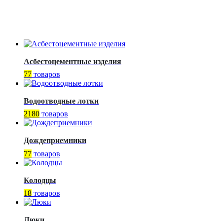
Асбестоцементные изделия
77
товаров
Водоотводные лотки
2180
товаров
Дождеприемники
77
товаров
Колодцы
18
товаров
Люки