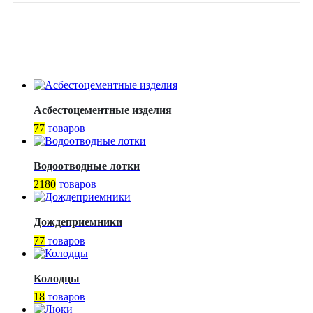
Асбестоцементные изделия
77
товаров
Водоотводные лотки
2180
товаров
Дождеприемники
77
товаров
Колодцы
18
товаров