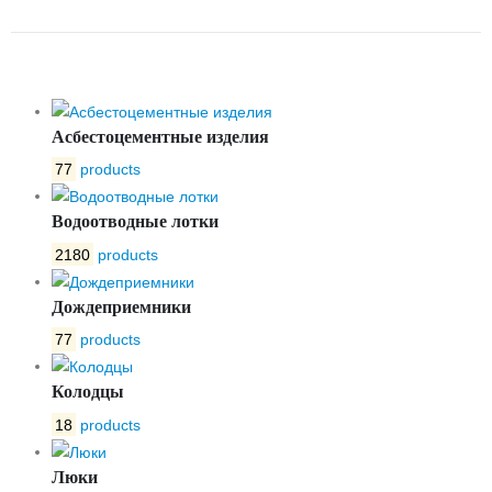
ПРЯМЫЕ
Асбестоцементные изделия
77
products
Водоотводные лотки
2180
products
Дождеприемники
77
products
Колодцы
18
products
Люки