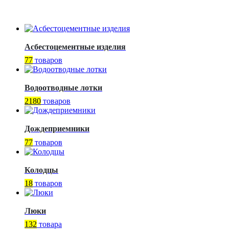
Асбестоцементные изделия
77
товаров
Водоотводные лотки
2180
товаров
Дождеприемники
77
товаров
Колодцы
18
товаров
Люки
132
товара